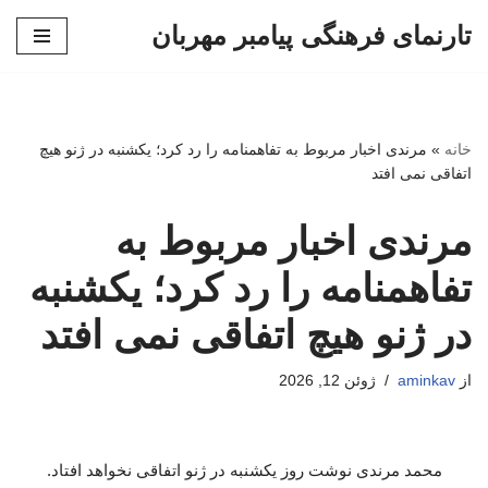
تارنمای فرهنگی پیامبر مهربان
پرش
به
محتوا
خانه
»
مرندی اخبار مربوط به تفاهمنامه را رد کرد؛ یکشنبه در ژنو هیچ
اتفاقی نمی افتد
مرندی اخبار مربوط به
تفاهمنامه را رد کرد؛ یکشنبه
در ژنو هیچ اتفاقی نمی افتد
از
aminkav
ژوئن 12, 2026
محمد مرندی نوشت روز یکشنبه در ژنو اتفاقی نخواهد افتاد.