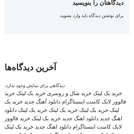
دیدگاهتان را بنویسید
برای نوشتن دیدگاه باید
وارد بشوید
.
آخرین دیدگاه‌ها
دیدگاهی برای نمایش وجود ندارد.
خرید بک لینک
خرید شال و روسری
خرید بک لینک
خرید
فالوور لایک کامنت اینستاگرام
دانلود آهنگ جدید
خرید بک
لینک
خرید بک لینک
خرید بک لینک
خرید بک لینک
دانلود
اهنگ جدید
دانلود اهنگ جدید
خرید بک لینک
خرید فالوور
لایک کامنت اینستاگرام
دانلود اهنگ جدید
خرید بک لینک