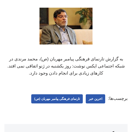
به گزارش تارنمای فرهنگی پیامبر مهربان (ص)، محمد مرندی در
شبکه اجتماعی ایکس نوشت: روز یکشنبه در ژنو اتفاقی نمی افتد.
کارهای زیادی برای انجام دادن وجود دارد.
برچسب‌ها:
اخرین خبر
تارنمای فرهنگی پیامبر مهربان (ص)