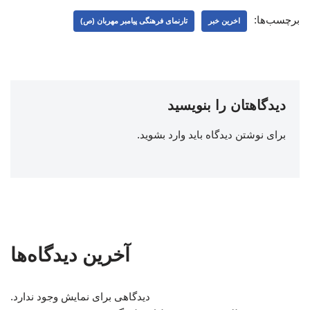
برچسب‌ها:
اخرین خبر
تارنمای فرهنگی پیامبر مهربان (ص)
دیدگاهتان را بنویسید
برای نوشتن دیدگاه باید
وارد بشوید
.
آخرین دیدگاه‌ها
دیدگاهی برای نمایش وجود ندارد.