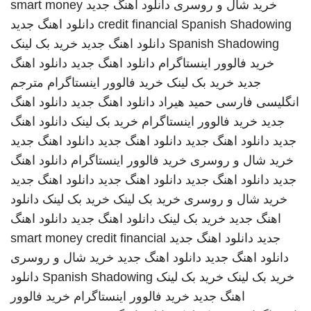
خرید شال و روسری
دانلود اهنگ جدید
smart money
Spanish Shadowing
credit financial
دانلود اهنگ جدید
Spanish Shadowing
دانلود اهنگ جدید
خرید بک لینک
خرید فالوور اینستاگرام
دانلود اهنگ جدید
دانلود اهنگ
جدید
خرید بک لینک
خرید فالوور اینستاگرام
مترجم
انگلیسی فارسی
حمید هیراد
دانلود اهنگ جدید
دانلود اهنگ
جدید
خرید فالوور اینستاگرام
خرید بک لینک
دانلود اهنگ
جدید
دانلود اهنگ جدید
دانلود اهنگ جدید
دانلود اهنگ جدید
خرید شال و روسری
خرید فالوور اینستاگرام
دانلود اهنگ
جدید
دانلود اهنگ جدید
دانلود اهنگ جدید
دانلود اهنگ جدید
خرید شال و روسری
خرید بک لینک
خرید بک لینک
دانلود
اهنگ جدید
خرید بک لینک
دانلود اهنگ جدید
دانلود اهنگ
جدید
دانلود اهنگ جدید
smart money credit financial
دانلود اهنگ جدید
دانلود اهنگ جدید
خرید شال و روسری
خرید بک لینک
خرید بک لینک
Spanish Shadowing
دانلود
اهنگ جدید
خرید فالوور اینستاگرام
خرید فالوور