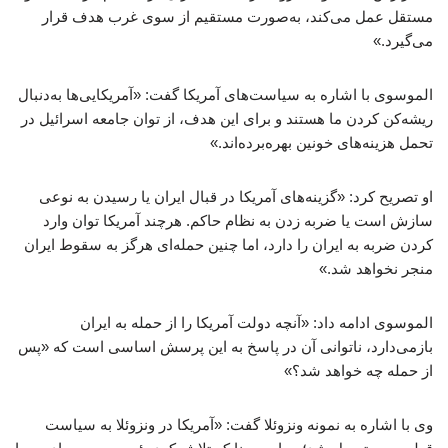
مستقل عمل می‌کند، به‌صورت مستقیم از سوی غرب هدف قرار
می‌گیرد.»
الموسوی با اشاره به سیاست‌های آمریکا گفت: «آمریکایی‌ها به‌دنبال
ریشه‌کن کردن ما هستند و برای این هدف، از توان جامعه اسرائیل در
تحمل هزینه‌های خونین بهره‌برده‌اند.»
او تصریح کرد: «گزینه‌های آمریکا در قبال ایران یا رسیدن به نوعی
سازش است یا ضربه زدن به نظام حاکم. هرچند آمریکا توان وارد
کردن ضربه به ایران را دارد، اما چنین حمله‌ای هرگز به سقوط ایران
منجر نخواهد شد.»
الموسوی ادامه داد: «آنچه دولت آمریکا را از حمله به ایران
بازمی‌دارد، ناتوانی آن در پاسخ به این پرسش اساسی است که «پس
از حمله چه خواهد شد؟»
وی با اشاره به نمونه ونزوئلا گفت: «آمریکا در ونزوئلا به سیاست