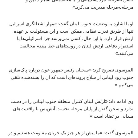
مرحله‌به‌مرحله مدیریت می‌کرد.»
او با اشاره به وضعیت جنوب لبنان گفت: «مهار اشغالگری اسرائیل
تنها از طریق قدرت نظامی ممکن است و این مسئولیت بر عهده
ارتش قرار دارد. با این حال، کسی نمی‌پرسد چرا اسرائیلی‌ها با
استقرار دفاعی ارتش لبنان در روستاهای خط مقدم مخالفت
می‌کنند.»
الموسوی تصریح کرد: «سخنان رئیس‌جمهور عون درباره پاک‌سازی
جنوب رود لیتانی از سلاح پرونده‌ای است که آن را بسته‌شده تلقی
می‌کنیم.»
وی ادامه داد: «ارتش لبنان کنترل منطقه جنوب لیتانی را در دست
ندارد و سخن گفتن از پایان مرحله نخست آتش‌بس با واقعیت‌های
میدانی در تضاد است.»
الموسوی گفت: «ما پیش از هر چیز یک جریان مقاومت هستیم و در