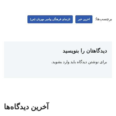
برچسب‌ها:
اخرین خبر
تارنمای فرهنگی پیامبر مهربان (ص)
دیدگاهتان را بنویسید
برای نوشتن دیدگاه باید
وارد بشوید
.
آخرین دیدگاه‌ها