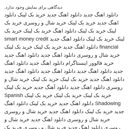
دیدگاهی برای نمایش وجود ندارد.
دانلود اهنگ جدید
دانلود اهنگ جدید
خرید بک لینک
دانلود
اهنگ جدید
خرید بک لینک
خرید شال و روسری
خرید بک
لینک
خرید بک لینک
دانلود اهنگ
خرید بک لینک
خرید بک
لینک
خرید بک لینک
دانلود اهنگ جدید
smart money credit
financial
دانلود اهنگ جدید
خرید بک لینک
خرید بک لینک
خرید شال و روسری
دانلود اهنگ جدید
دانلود اهنگ جدید
خرید فالوور اینستاگرام
دانلود اهنگ جدید
دانلود اهنگ
جدید
دانلود اهنگ جدید
دانلود اهنگ جدید
دانلود اهنگ جدید
دانلود اهنگ جدید
خرید بک لینک
خرید بک لینک
خرید شال و
روسری
دانلود اهنگ جدید
دانلود آهنگ جدید
خرید بک لینک
خرید بک لینک
خرید بک لینک
خرید بک لینک
Spanish
Shadowing
دانلود اهنگ جدید
خرید بک لینک
دانلود اهنگ
جدید
خرید بک لینک
دانلود اهنگ جدید
خرید شال و روسری
خرید شال و روسری
دانلود اهنگ جدید
خرید شال و
روسری
دانلود اهنگ جدید
خرید شال و روسری
خرید بک