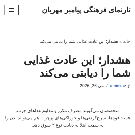
تارنمای فرهنگی پیامبر مهربان
پرش
به
محتوا
خانه
»
هشدار؛ این عادت غذایی شما را دیابتی می‌کند
هشدار؛ این عادت غذایی
شما را دیابتی می‌کند
از
aminkav
می 26, 2026
متخصصان می‌گویند مصرف مکرر و مداوم غذاهای چرب،
فست‌فودها، سرخ‌کردنی‌ها و خوراکی‌های پرچرب هم می‌تواند بدن را
به سمت ابتلا به دیابت نوع ۲ سوق دهد.