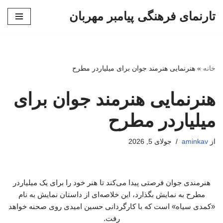
تارنمای فرهنگی پیامبر مهربان
پرش
به
محتوا
خانه
»
هنرنمایی هنرمند جوان برای میلیاردر مطرح
هنرنمایی هنرمند جوان برای
میلیاردر مطرح
از
aminkav
جولای 5, 2026
هنرمندی جوان فرصتی پیدا می‌کند تا هنر خود را برای یک میلیاردر
مطرح به نمایش بگذارد، این خلاصه‌ای از داستان نمایش به نام
«کمدی سیاه» است که با کارگردانی حسین امیدی روی صحنه خواهد
رفت.