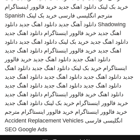
خرید بک لینک
دانلود اهنگ جدید
خرید فالوور اینستاگرام
مترجم انگلیسی فارسی
خرید بک لینک
Spanish
Shadowing
دانلود آهنگ جدید
دانلود اهنگ جدید
دانلود
اهنگ جدید
خرید فالوور اینستاگرام
دانلود اهنگ جدید
دانلود اهنگ جدید
خرید بک لینک
دانلود اهنگ جدید
دانلود
اهنگ جدید
خرید فالوور اینستاگرام
دانلود اهنگ جدید
دانلود اهنگ جدید
دانلود اهنگ جدید
خرید فالوور
اینستاگرام
خرید بک لینک
دانلود اهنگ جدید
دانلود اهنگ
جدید
دانلود اهنگ جدید
دانلود اهنگ جدید
دانلود اهنگ جدید
دانلود اهنگ جدید
دانلود اهنگ جدید
دانلود اهنگ جدید
دانلود اهنگ
خرید فالوور اینستاگرام
دانلود اهنگ جدید
خرید فالوور اینستاگرام
خرید بک لینک
دانلود اهنگ جدید
خرید فالوور اینستاگرام
خرید فالوور اینستاگرام
مترجم
انگلیسی فارسی
Accident Replacement Vehicles
SEO Google Ads