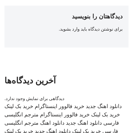
دیدگاهتان را بنویسید
برای نوشتن دیدگاه باید
وارد بشوید
.
آخرین دیدگاه‌ها
دیدگاهی برای نمایش وجود ندارد.
دانلود اهنگ جدید
خرید فالوور اینستاگرام
خرید بک لینک
خرید بک لینک
خرید فالوور اینستاگرام
مترجم انگلیسی
فارسی
دانلود اهنگ جدید
دانلود اهنگ
مترجم انگلیسی
فارسی
خرید بک لینک
دانلود اهنگ جدید
خرید بک لینک