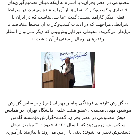
مصنوعی در عصر بحران» با اشاره به اینکه مبنای تصمیم‌گیری‌های
اقتصادی و کسب‌وکار که سال‌ها از آن استفاده می‌شد، در شرایط
فعلی دیگر کارآمد نیست؛ گفت:«ما سال‌هاست که در ایران با
شرایطی مواجهیم که در ادبیات کسب‌وکار به آن محیط متخاصم یا
ناپایدار می‌گویند؛ محیطی غیرقابل‌پیش‌بینی که دیگر نمی‌توان انتظار
رفتارهای نرمال و سنتی از آن داشت.»
به گزارش تارنمای فرهنگی پیامبر مهربان (ص) و براساس گزارش
هوشیو، مهدی محمدی، عضو هیئت علمی دانشگاه تهران، در همایش
هوش مصنوعی در عصر بحران، گفت:«گزارش مؤسسه گلدمن
ساکس نشان می‌دهد که تا سال ۲۰۳۰، حدود ۳۰۰ میلیون شغل
دستخوش تغییر می‌شوند؛ یعنی یا از بین می‌روند یا نیازمند بازآموزی