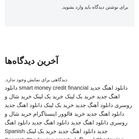
برای نوشتن دیدگاه باید
وارد بشوید
.
آخرین دیدگاه‌ها
دیدگاهی برای نمایش وجود ندارد.
دانلود اهنگ جدید
smart money credit financial
دانلود
اهنگ جدید
خرید بک لینک
خرید بک لینک
خرید شال و
روسری
دانلود آهنگ جدید
خرید بک لینک
دانلود اهنگ جدید
دانلود اهنگ جدید
خرید فالوور اینستاگرام
خرید شال و
روسری
دانلود اهنگ جدید
دانلود اهنگ جدید
دانلود اهنگ
جدید
دانلود اهنگ جدید
خرید بک لینک
Spanish