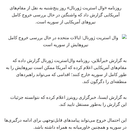
روزنامه «وال استریت ژورنال» روز پنج‌شنبه به نقل از مقام‌های
آمریکایی گزارش داد که واشنگتن در حال بررسی خروج کامل
نیروهای آمریکایی از سوریه است.
به گزارش خبرآنلاین،‌ روزنامه وال‌استریت ژورنال گزارش داده که
مقام‌های آمریکایی اعلام کرده که آمریکا ممکن است نیروهایش را به
طور کامل از سوریه خارج کنند؛ اقدامی که می‌تواند راهبردهای
منطقه‌ای را دگرگون کند.
به گزارش ایسنا، خبرگزاری رویترز اعلام کرده که نتوانسته جزئیات
این گزارش را به‌طور مستقل تایید کند.
این احتمال خروج می‌تواند پیامدهای قابل‌توجهی برای ادامه درگیری‌ها
در سوریه و همچنین خاورمیانه به همراه داشته باشد.