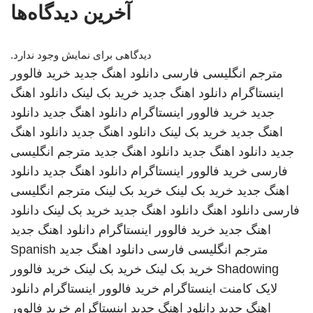
آخرین دیدگاه‌ها
دیدگاهی برای نمایش وجود ندارد.
مترجم انگلیسی فارسی
دانلود اهنگ جدید
خرید فالوور
اینستاگرام
دانلود اهنگ جدید
خرید بک لینک
دانلود اهنگ
جدید
خرید فالوور اینستاگرام
دانلود اهنگ جدید
دانلود
اهنگ جدید
خرید بک لینک
دانلود اهنگ جدید
دانلود اهنگ
جدید
دانلود اهنگ جدید
دانلود اهنگ جدید
مترجم انگلیسی
فارسی
خرید فالوور اینستاگرام
دانلود اهنگ جدید
دانلود
اهنگ جدید
خرید بک لینک
خرید بک لینک
مترجم انگلیسی
فارسی
دانلود اهنگ
دانلود اهنگ جدید
خرید بک لینک
دانلود
اهنگ جدید
خرید فالوور اینستاگرام
دانلود اهنگ جدید
مترجم انگلیسی فارسی
دانلود اهنگ جدید
Spanish
Shadowing
خرید بک لینک
خرید بک لینک
خرید فالوور
لایک کامنت اینستاگرام
خرید فالوور اینستاگرام
دانلود
اهنگ جدید
دانلود اهنگ جدید
اینستاگرام
خرید فالوور