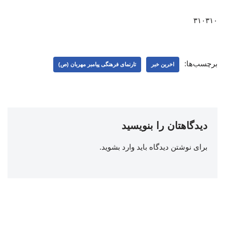
۳۱۰۳۱۰
برچسب‌ها:
اخرین خبر
تارنمای فرهنگی پیامبر مهربان (ص)
دیدگاهتان را بنویسید
برای نوشتن دیدگاه باید
وارد بشوید
.