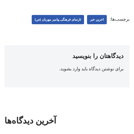
برچسب‌ها:
اخرین خبر
تارنمای فرهنگی پیامبر مهربان (ص)
دیدگاهتان را بنویسید
برای نوشتن دیدگاه باید
وارد بشوید
.
آخرین دیدگاه‌ها