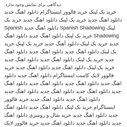
دیدگاهی برای نمایش وجود ندارد.
خرید بک لینک
خرید فالوور اینستاگرام
دانلود اهنگ جدید
دانلود اهنگ جدید
خرید بک لینک
دانلود اهنگ جدید
خرید بک
لینک
Spanish Shadowing
دانلود اهنگ جدید
Spanish
Shadowing
خرید بک لینک
دانلود اهنگ جدید
دانلود اهنگ
جدید
خرید بک لینک
دانلود آهنگ جدید
خرید بک لینک
خرید
بک لینک
دانلود اهنگ جدید
دانلود اهنگ جدید
دانلود اهنگ
جدید
خرید بک لینک
دانلود اهنگ جدید
دانلود اهنگ جدید
خرید بک لینک
دانلود اهنگ جدید
دانلود اهنگ جدید
خرید
فالوور لایک کامنت اینستاگرام
دانلود اهنگ جدید
دانلود
اهنگ جدید
دانلود اهنگ جدید
دانلود اهنگ جدید
دانلود اهنگ
جدید
دانلود اهنگ جدید
دانلود اهنگ جدید
دانلود اهنگ جدید
دانلود اهنگ جدید
دانلود اهنگ جدید
خرید فالوور
اینستاگرام
خرید بک لینک
دانلود اهنگ جدید
دانلود اهنگ
جدید
دانلود اهنگ جدید
خرید شال و روسری
دانلود اهنگ
جدید
دانلود اهنگ جدید
دانلود اهنگ جدید
خرید فالوور لایک