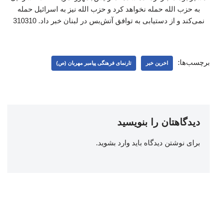
به حزب ‌الله حمله نخواهد کرد و حزب‌ الله نیز به اسرائیل حمله
نمی‌کند و از دستیابی به توافق آتش‌بس در لبنان خبر داد. 310310
برچسب‌ها:
اخرین خبر
تارنمای فرهنگی پیامبر مهربان (ص)
دیدگاهتان را بنویسید
برای نوشتن دیدگاه باید
وارد بشوید
.