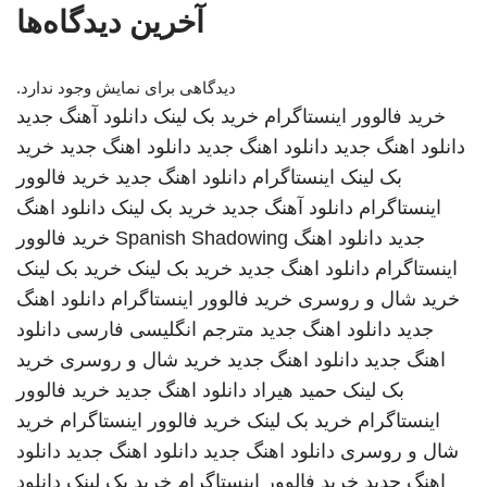
آخرین دیدگاه‌ها
دیدگاهی برای نمایش وجود ندارد.
خرید فالوور اینستاگرام
خرید بک لینک
دانلود آهنگ جدید
دانلود اهنگ جدید
دانلود اهنگ جدید
دانلود اهنگ جدید
خرید
بک لینک
اینستاگرام
دانلود اهنگ جدید
خرید فالوور
اینستاگرام
دانلود آهنگ جدید
خرید بک لینک
دانلود اهنگ
جدید
دانلود اهنگ
Spanish Shadowing
خرید فالوور
اینستاگرام
دانلود اهنگ جدید
خرید بک لینک
خرید بک لینک
خرید شال و روسری
خرید فالوور اینستاگرام
دانلود اهنگ
جدید
دانلود اهنگ جدید
مترجم انگلیسی فارسی
دانلود
اهنگ جدید
دانلود اهنگ جدید
خرید شال و روسری
خرید
بک لینک
حمید هیراد
دانلود اهنگ جدید
خرید فالوور
اینستاگرام
خرید بک لینک
خرید فالوور اینستاگرام
خرید
شال و روسری
دانلود اهنگ جدید
دانلود اهنگ جدید
دانلود
اهنگ جدید
خرید فالوور اینستاگرام
خرید بک لینک
دانلود