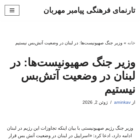
تارنمای فرهنگی پیامبر مهربان
پرش
به
محتوا
خانه
»
وزیر جنگ صهیونیست‌ها: در لبنان در وضعیت آتش‌بس نیستیم
وزیر جنگ صهیونیست‌ها: در
لبنان در وضعیت آتش‌بس
نیستیم
از
aminkav
ژوئن 2, 2026
وزیر جنگ رژیم صهیونیستی با بیان اینکه تجاوزات این رژیم در لبنان
ادامه دارد، ادعا کرد: «اسراییل در لبنان در وضعیت آتش بس قرار