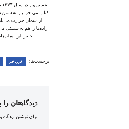
کتاب می خوانیم: «دشمن در
از آسمان حرارت می‌بار
اراده‌ها را هم به سستی می‌
جنس این ایمان‌ها، ج
برچسب‌ها:
اخرین خبر
ت
دیدگاهتان را 
برای نوشتن دیدگاه با