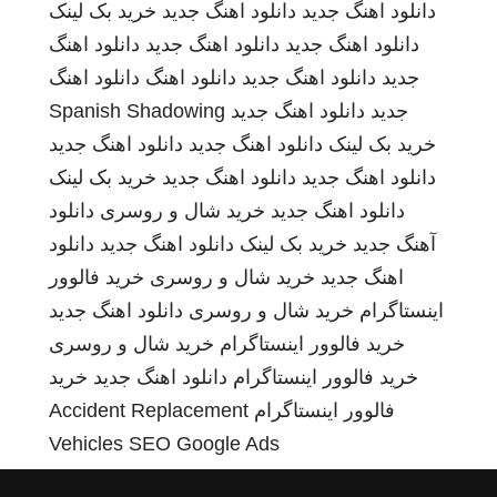
دانلود اهنگ جدید
دانلود اهنگ جدید
خرید بک لینک
دانلود اهنگ جدید
دانلود اهنگ جدید
دانلود اهنگ
جدید
دانلود اهنگ جدید
دانلود اهنگ
دانلود اهنگ
جدید
دانلود اهنگ جدید
Spanish Shadowing
خرید بک لینک
دانلود اهنگ جدید
دانلود اهنگ جدید
دانلود اهنگ جدید
دانلود اهنگ جدید
خرید بک لینک
دانلود اهنگ جدید
خرید شال و روسری
دانلود
آهنگ جدید
خرید بک لینک
دانلود اهنگ جدید
دانلود
اهنگ جدید
خرید شال و روسری
خرید فالوور
اینستاگرام
خرید شال و روسری
دانلود اهنگ جدید
خرید فالوور اینستاگرام
خرید شال و روسری
خرید فالوور اینستاگرام
دانلود اهنگ جدید
خرید
فالوور اینستاگرام
Accident Replacement
Vehicles
SEO Google Ads