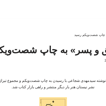
 چاپ شصت‌ویکم رسید
 و پسر» به چاپ شصت‌ویک
نشر نیستان هنر بار دیگر منتشر و راهی بازار کتاب شد.