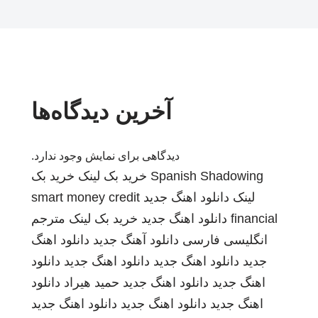
آخرین دیدگاه‌ها
دیدگاهی برای نمایش وجود ندارد.
Spanish Shadowing
خرید بک لینک
خرید بک
لینک
دانلود اهنگ جدید
smart money credit
financial
دانلود اهنگ جدید
خرید بک لینک
مترجم
انگلیسی فارسی
دانلود آهنگ جدید
دانلود اهنگ
جدید
دانلود اهنگ جدید
دانلود اهنگ جدید
دانلود
اهنگ جدید
دانلود اهنگ جدید
حمید هیراد
دانلود
اهنگ جدید
دانلود اهنگ جدید
دانلود اهنگ جدید