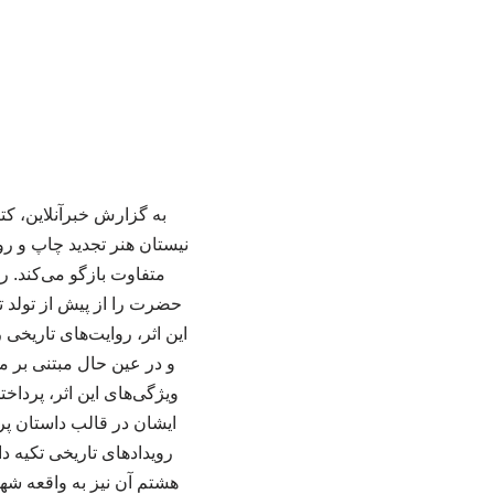
به گزارش خبرآنلاین، 
نیستان هنر تجدید چاپ و روا
حضرت را از پیش از تولد ت
این اثر، روایت‌های تاریخی 
و در عین حال مبتنی بر مس
ویژگی‌های این اثر، پردا
ایشان در قالب داستان پر
هشتم آن نیز به واقعه شه