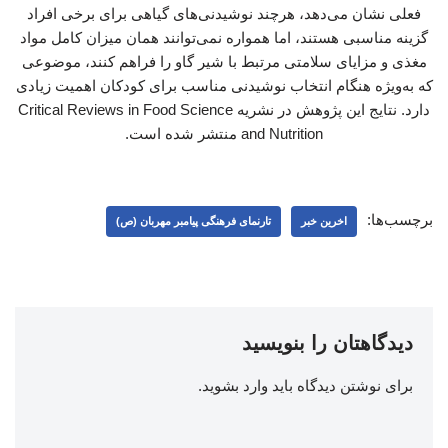
فعلی نشان می‌دهد، هرچند نوشیدنی‌های گیاهی برای برخی افراد
گزینه مناسبی هستند، اما همواره نمی‌توانند همان میزان کامل مواد
مغذی و مزایای سلامتی مرتبط با شیر گاو را فراهم کنند، موضوعی
که به‌ویژه هنگام انتخاب نوشیدنی مناسب برای کودکان اهمیت زیادی
دارد. نتایج این پژوهش در نشریه Critical Reviews in Food Science
and Nutrition منتشر شده است.
برچسب‌ها:
اخرین خبر
تارنمای فرهنگی پیامبر مهربان (ص)
دیدگاهتان را بنویسید
برای نوشتن دیدگاه باید
وارد بشوید
.