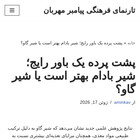
تارنمای فرهنگی پیامبر مهربان
پرش
به
محتوا
خانه
»
پشت پرده یک باور رایج؛ شیر بادام بهتر است یا شیر گاو؟
پشت پرده یک باور رایج؛
شیر بادام بهتر است یا شیر
گاو؟
از
aminkav
ژوئن 17, 2026
نتایج پژوهش علمی جدید نشان می‌دهد که شیر گاو به دلیل ترکیب
طبیعی مواد مغذی، همچنان مزایای تغذیه‌ای بیشتری نسبت به