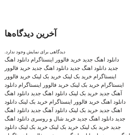
آخرین دیدگاه‌ها
دیدگاهی برای نمایش وجود ندارد.
دانلود اهنگ جدید
خرید فالوور اینستاگرام
دانلود اهنگ
جدید
دانلود اهنگ جدید
دانلود اهنگ جدید
خرید فالوور
اینستاگرام
خرید بک لینک
خرید بک لینک
خرید فالوور
اینستاگرام
خرید بک لینک
خرید فالوور اینستاگرام
دانلود
آهنگ جدید
خرید بک لینک
دانلود اهنگ جدید
دانلود اهنگ
دانلود اهنگ
خرید فالوور اینستاگرام
خرید بک لینک
دانلود
اهنگ جدید
خرید بک لینک
دانلود آهنگ جدید
دانلود اهنگ
جدید
دانلود اهنگ جدید
خرید شال و روسری
دانلود اهنگ
جدید
خرید بک لینک
خرید بک لینک
خرید بک لینک
دانلود