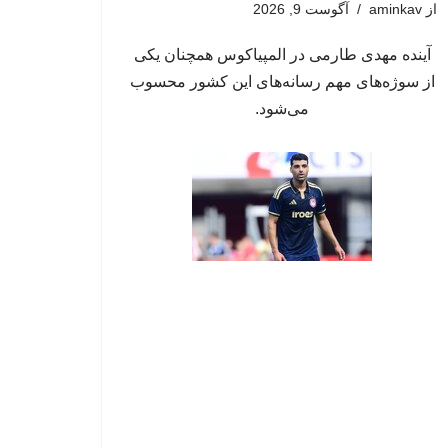
از
aminkav
آگوست 9, 2026
آینده مهدی طارمی در المپیاکوس همچنان یکی
از سوژه‌های مهم رسانه‌های این کشور محسوب
می‌شود.