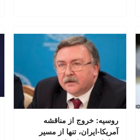
روسیه: خروج از مناقشه
آمریکا-ایران، تنها از مسیر