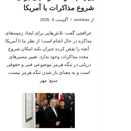
شروع مذاکرات با آمریکا
از
aminkav
آگوست 9, 2026
عراقچی گفت: تلاش‌هایی برای ایجاد زمینه‌های
مذاکره در حال انجام است؛ از نظر ما تا آمریکا
آنچه را نقض کرده جبران نکند امکان شروع
مجدد مذاکرات وجود ندارد. تغییر مسیرهای
دریایی در تنگه هرمز موضوعی فنی و حقوقی
است و به معنای باز شدن تنگه هرمز نیست.
منبع: مهر