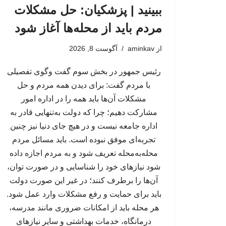
ببینید | پزشکیان: حل مشکلات
مردم باید از محله‌ها آغاز شود
از
aminkav
آگوست 8, 2026
رئیس جمهور در بخش سوم گفت وگوی تفصیلی
با مردم گفت: برای دیدن همه مردم و حل
مشکلات آن‌ها باید همه را در اداره امور
مشارکت دهیم؛ چرا که دولت به‌تنهایی قادر به
اداره جامعه نیست و در هیچ جای دنیا نیز چنین
تجربه‌ای موفق نبوده است. باید مسائل مردم
محله‌به‌محله تعریف شود و به مردم اجازه داده
شود نیازهای خود را شناسایی و در صورت توان،
آن‌ها را برطرف کنند؛ در غیر این صورت دولت
باید برای حمایت و رفع مشکلات وارد عمل شود.
هر محله باید از امکانات ضروری مانند مدرسه،
درمانگاه، خدمات بهداشتی و سایر نیازهای