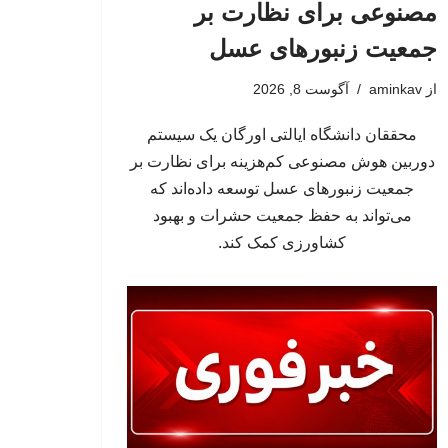
مصنوعی برای نظارت بر
جمعیت زنبورهای عسل
از
aminkav
آگوست 8, 2026
محققان دانشگاه ایالتی اورگان یک سیستم
دوربین هوش مصنوعی کم‌هزینه برای نظارت بر
جمعیت زنبورهای عسل توسعه داده‌اند که
می‌تواند به حفظ جمعیت حشرات و بهبود
کشاورزی کمک کند.