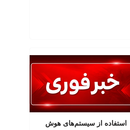
استفاده از سیستم‌های هوش