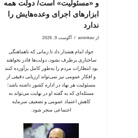
و «مسئولیت» است/ دولت همه
ابزارهای اجرای وعده‌هایش را
ندارد
از
aminkav
آگوست 9, 2026
جواد امام هشدار داد تا زمانی که ناهماهنگی
ساختاری برطرف نشود، دولت‌ها قادر نخواهند
بود انتظارات مردم را به‌طور کامل برآورده کنند
و افکار عمومی نیز نمی‌تواند ارزیابی دقیقی از
مسئولیت هر نهاد در اداره کشور داشته باشد؛
مسئله‌ای که به گفته او در نهایت می‌تواند به
کاهش اعتماد عمومی و تضعیف سرمایه
اجتماعی منجر شود.