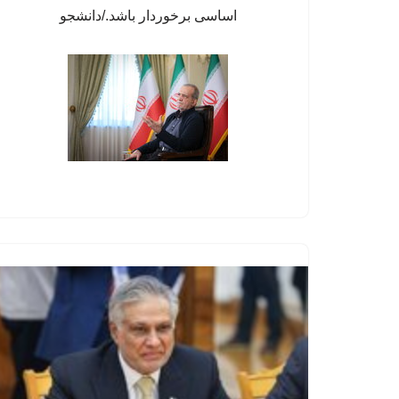
اساسی برخوردار باشد./دانشجو