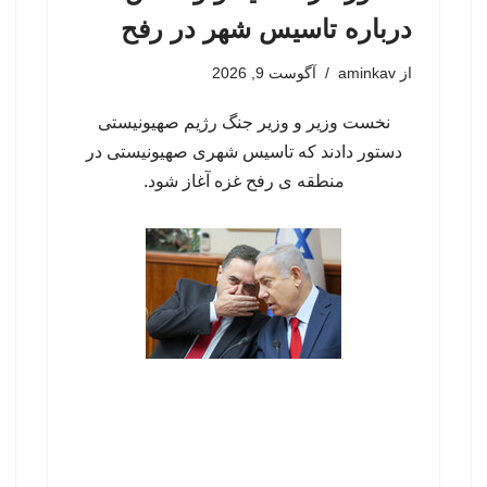
درباره تاسیس شهر در رفح
از
aminkav
آگوست 9, 2026
نخست وزیر و وزیر جنگ رژیم صهیونیستی
دستور دادند که تاسیس شهری صهیونیستی در
منطقه ی رفح غزه آغاز شود.