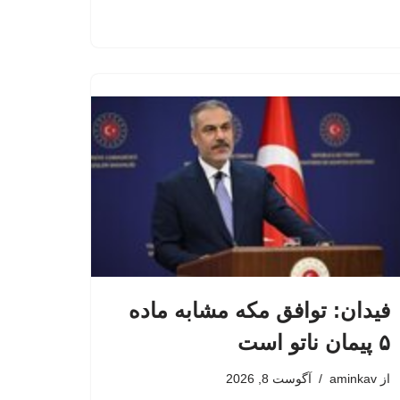
فیدان: توافق مکه مشابه ماده
۵ پیمان ناتو است
از
aminkav
آگوست 8, 2026