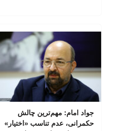
جواد امام: مهم‌ترین چالش
حکمرانی، عدم تناسب «اختیار»