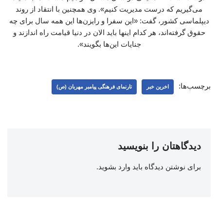
می‌گیریم که درست مدیریت کنیم». وی همچنین با انتقاد از روند
دیپلماسی کشور، گفت: «این سفرا و رایزن‌ها این همه سال برای چه
حقوق گرفته‌اند، هر کدام اینها باید الان در دنیا قیامت راه اندازند و
جنایات این‌ها بگویند».
برچسب‌ها:
اخرین خبر
تارنمای فرهنگی پیامبر مهربان (ص)
دیدگاهتان را بنویسید
برای نوشتن دیدگاه باید
وارد بشوید
.