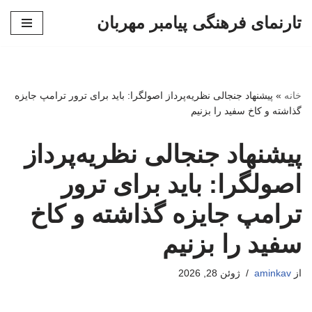
تارنمای فرهنگی پیامبر مهربان
پرش
به
محتوا
خانه
»
پیشنهاد جنجالی نظریه‌پرداز اصولگرا: باید برای ترور ترامپ جایزه
گذاشته و کاخ سفید را بزنیم
پیشنهاد جنجالی نظریه‌پرداز
اصولگرا: باید برای ترور
ترامپ جایزه گذاشته و کاخ
سفید را بزنیم
از
aminkav
ژوئن 28, 2026