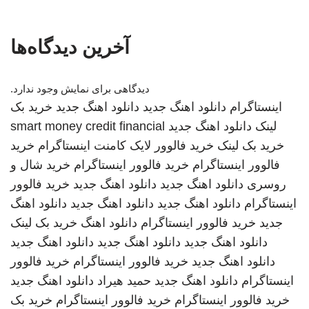
آخرین دیدگاه‌ها
دیدگاهی برای نمایش وجود ندارد.
اینستاگرام
دانلود اهنگ جدید
دانلود اهنگ جدید
خرید بک
لینک
دانلود اهنگ جدید
smart money credit financial
خرید بک لینک
خرید فالوور لایک کامنت اینستاگرام
خرید
فالوور اینستاگرام
خرید فالوور اینستاگرام
خرید شال و
روسری
دانلود اهنگ جدید
دانلود اهنگ جدید
خرید فالوور
اینستاگرام
دانلود اهنگ جدید
دانلود اهنگ جدید
دانلود اهنگ
جدید
خرید فالوور اینستاگرام
دانلود اهنگ
خرید بک لینک
دانلود اهنگ جدید
دانلود اهنگ جدید
دانلود اهنگ جدید
دانلود اهنگ جدید
خرید فالوور اینستاگرام
خرید فالوور
اینستاگرام
دانلود اهنگ جدید
حمید هیراد
دانلود اهنگ جدید
خرید فالوور اینستاگرام
خرید فالوور اینستاگرام
خرید بک