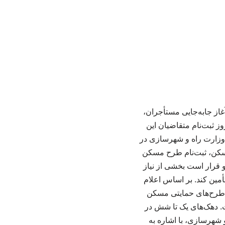
از جابه‌جایی مستأجران،
 ثبت‌نام متقاضیان این
وزارت راه و شهرسازی در
 مسکن، ثبت‌نام طرح مسکن
 قرار است بخشی از نیاز
مین کند. بر اساس اعلام
ماه از طریق سامانه جامع طرح‌های حمایتی مسکن
‌نویسی خواهند داشت. دهک‌های یک تا شش در
شهرسازی، با اشاره به