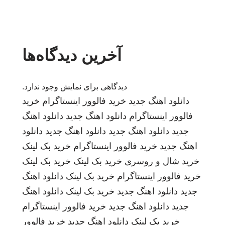
آخرین دیدگاه‌ها
دیدگاهی برای نمایش وجود ندارد.
دانلود اهنگ جدید
خرید فالوور اینستاگرام
خرید
فالوور اینستاگرام
دانلود اهنگ جدید
دانلود اهنگ
جدید
دانلود اهنگ جدید
دانلود اهنگ جدید
دانلود
اهنگ جدید
خرید فالوور اینستاگرام
خرید بک لینک
خرید شال و روسری
خرید بک لینک
خرید بک لینک
خرید فالوور اینستاگرام
خرید بک لینک
دانلود اهنگ
جدید
دانلود اهنگ جدید
خرید بک لینک
دانلود اهنگ
جدید
دانلود اهنگ جدید
خرید فالوور اینستاگرام
خرید بک لینک
دانلود اهنگ جدید
خرید فالوور