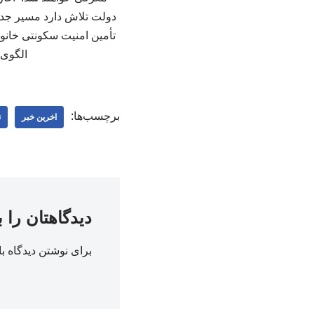
دولت تلاش دارد مسیر جد
تأمین امنیت سکونتی خانوا
الگوی 
برچسب‌ها:
اخرین خبر
ت
دیدگاهتان را 
برای نوشتن دیدگاه با