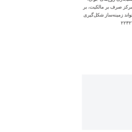
رکز صرف بر مالکیت، بر
واند زمینه‌ساز شکل‌گیری