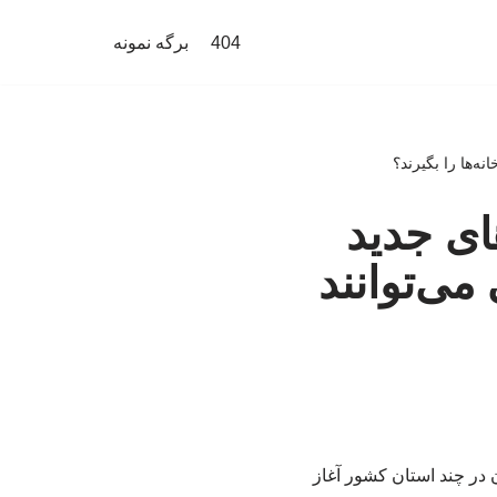
404
برگه نمونه
ه‌ها را بگیرند؟
ای جدید
می‌توانند
در چند استان کشور آغاز