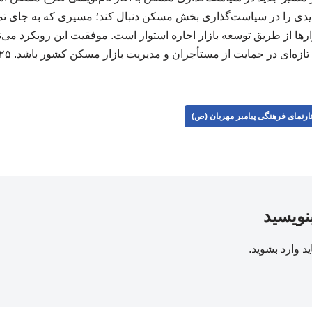
یدی را در سیاست‌گذاری بخش مسکن دنبال کند؛ مسیری که به جای تم
رها از طریق توسعه بازار اجاره استوار است. موفقیت این رویکرد می‌ت
تازه‌ای در حمایت از مستأجران و مدیریت بازار مسکن کشور باشد. ۲۲۳۲۲۵
ارنمای فرهنگی پیامبر مهربان (ص)
بنویسید
ید
وارد بشوید
.