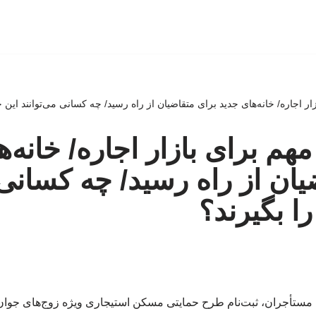
ر اجاره/ خانه‌های جدید برای متقاضیان از راه رسید/ چه کسانی می‌توانند این خان
هم برای بازار اجاره/ خانه‌ه
یان از راه رسید/ چه کسانی 
را بگیرند؟
 مستأجران، ثبت‌نام طرح حمایتی مسکن استیجاری ویژه زوج‌های جوان 