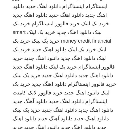
اینستاگرام
اینستاگرام
دانلود اهنگ جدید
دانلود
اهنگ جدید
دانلود اهنگ جدید
دانلود اهنگ جدید
خرید بک لینک
خرید فالوور اینستاگرام
خرید بک
لینک
دانلود اهنگ جدید
خرید بک لینک
smart
money credit financial
خرید بک لینک
خرید بک
لینک
خرید بک لینک
دانلود اهنگ جدید
خرید بک
لینک
دانلود اهنگ جدید
دانلود اهنگ جدید
خرید
فالوور اینستاگرام
خرید بک لینک
دانلود اهنگ جدید
دانلود اهنگ جدید
دانلود اهنگ جدید
خرید بک لینک
خرید فالوور اینستاگرام
دانلود اهنگ جدید
خرید بک
لینک
دانلود اهنگ جدید
خرید فالوور لایک کامنت
اینستاگرام
دانلود اهنگ جدید
دانلود آهنگ جدید
دانلود اهنگ جدید
دانلود اهنگ جدید
خرید بک لینک
دانلود اهنگ جدید
دانلود آهنگ جدید
دانلود اهنگ
جدید
دانلود اهنگ جدید
دانلود اهنگ جدید
خرید