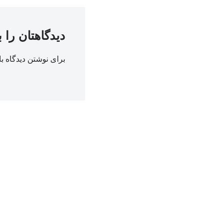
دیدگاهتان را 
برای نوشتن دیدگاه با