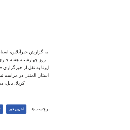
به گزارش خبرآنلاین، استان
ایرنا به نقل از خبرگزاری
استان المثنی در مراسم تشی
کربلا، بابل، ذ
برچسب‌ها:
اخرین خبر
ت