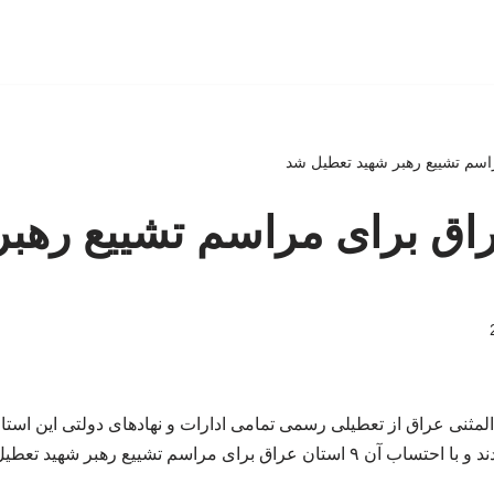
راق برای مراسم تشییع رهبر
مثنی عراق از تعطیلی رسمی تمامی ادارات و نهادهای دولتی این استا
تان عراق برای مراسم تشییع رهبر شهید تعطیل شده است.