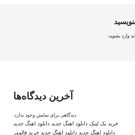
بنویسید
ید
وارد بشوید
.
آخرین دیدگاه‌ها
دیدگاهی برای نمایش وجود ندارد.
خرید بک لینک
دانلود اهنگ جدید
دانلود اهنگ جدید
دانلود اهنگ جدید
دانلود اهنگ جدید
خرید فالوور