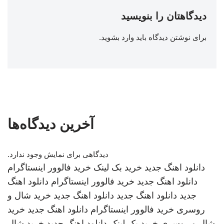
دیدگاهتان را بنویسید
برای نوشتن دیدگاه باید
وارد بشوید
.
آخرین دیدگاه‌ها
دیدگاهی برای نمایش وجود ندارد.
دانلود اهنگ جدید
خرید بک لینک
خرید فالوور اینستاگرام
دانلود اهنگ جدید
خرید فالوور اینستاگرام
دانلود اهنگ
جدید
دانلود اهنگ جدید
دانلود اهنگ جدید
خرید شال و
روسری
خرید فالوور اینستاگرام
دانلود اهنگ جدید
خرید
شال و روسری
خرید بک لینک
دانلود اهنگ جدید
خرید شال