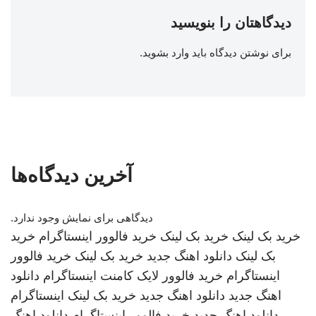
دیدگاهتان را بنویسید
برای نوشتن دیدگاه باید
وارد بشوید
.
آخرین دیدگاه‌ها
دیدگاهی برای نمایش وجود ندارد.
خرید بک لینک
خرید بک لینک
خرید فالوور اینستاگرام
خرید
بک لینک
دانلود اهنگ جدید
خرید بک لینک
خرید فالوور
اینستاگرام
خرید فالوور لایک کامنت اینستاگرام
دانلود
اهنگ جدید
دانلود اهنگ جدید
خرید بک لینک
اینستاگرام
دانلود اهنگ جدید
خرید فالوور اینستاگرام
دانلود اهنگ