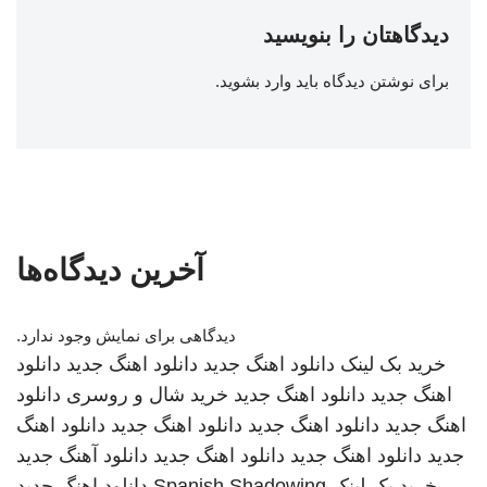
دیدگاهتان را بنویسید
برای نوشتن دیدگاه باید
وارد بشوید
.
آخرین دیدگاه‌ها
دیدگاهی برای نمایش وجود ندارد.
خرید بک لینک
دانلود اهنگ جدید
دانلود اهنگ جدید
دانلود
اهنگ جدید
دانلود اهنگ جدید
خرید شال و روسری
دانلود
اهنگ جدید
دانلود اهنگ جدید
دانلود اهنگ جدید
دانلود اهنگ
جدید
دانلود اهنگ جدید
دانلود اهنگ جدید
دانلود آهنگ جدید
خرید بک لینک
Spanish Shadowing
دانلود اهنگ جدید