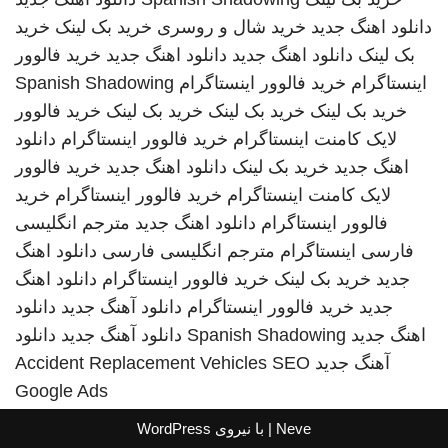
دانلود اهنگ جدید
خرید شال و روسری
خرید بک لینک
خرید
بک لینک
دانلود اهنگ جدید
دانلود اهنگ جدید
خرید فالوور
اینستاگرام
خرید فالوور اینستاگرام
Spanish Shadowing
خرید بک لینک
خرید بک لینک
خرید بک لینک
خرید فالوور
لایک کامنت اینستاگرام
خرید فالوور اینستاگرام
دانلود
اهنگ جدید
خرید بک لینک
دانلود اهنگ جدید
خرید فالوور
لایک کامنت اینستاگرام
خرید فالوور اینستاگرام
خرید
فالوور اینستاگرام
دانلود اهنگ جدید
مترجم انگلیسی
فارسی
اینستاگرام
مترجم انگلیسی فارسی
دانلود اهنگ
جدید
خرید بک لینک
خرید فالوور اینستاگرام
دانلود اهنگ
جدید
خرید فالوور اینستاگرام
دانلود آهنگ جدید
دانلود
اهنگ جدید
Spanish Shadowing
دانلود آهنگ جدید
دانلود
آهنگ جدید
SEO
Accident Replacement Vehicles
Google Ads
Neve
| با نیروی
WordPress