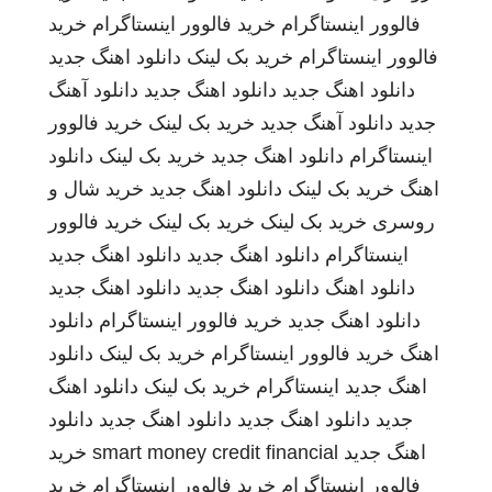
فالوور اینستاگرام
خرید فالوور اینستاگرام
خرید
فالوور اینستاگرام
خرید بک لینک
دانلود اهنگ جدید
دانلود اهنگ جدید
دانلود اهنگ جدید
دانلود آهنگ
جدید
دانلود آهنگ جدید
خرید بک لینک
خرید فالوور
اینستاگرام
دانلود اهنگ جدید
خرید بک لینک
دانلود
اهنگ
خرید بک لینک
دانلود اهنگ جدید
خرید شال و
روسری
خرید بک لینک
خرید بک لینک
خرید فالوور
اینستاگرام
دانلود اهنگ جدید
دانلود اهنگ جدید
دانلود اهنگ
دانلود اهنگ جدید
دانلود اهنگ جدید
دانلود اهنگ جدید
خرید فالوور اینستاگرام
دانلود
اهنگ
خرید فالوور اینستاگرام
خرید بک لینک
دانلود
اهنگ جدید
اینستاگرام
خرید بک لینک
دانلود اهنگ
جدید
دانلود اهنگ جدید
دانلود اهنگ جدید
دانلود
اهنگ جدید
smart money credit financial
خرید
فالوور اینستاگرام
خرید فالوور اینستاگرام
خرید