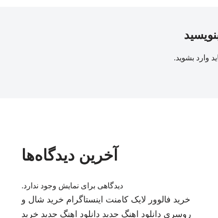
بنویسید
ید
وارد بشوید
.
آخرین دیدگاه‌ها
دیدگاهی برای نمایش وجود ندارد.
خرید فالوور لایک کامنت اینستاگرام
خرید شال و
روسری
دانلود اهنگ جدید
دانلود اهنگ جدید
خرید