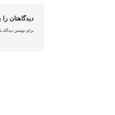
دیدگاهتان را 
برای نوشتن دیدگاه با