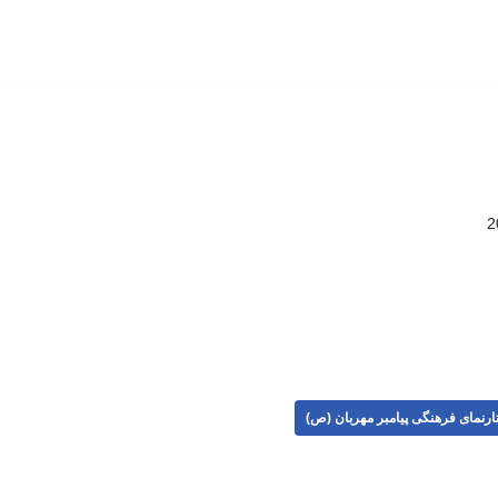
ارنمای فرهنگی پیامبر مهربان (ص)