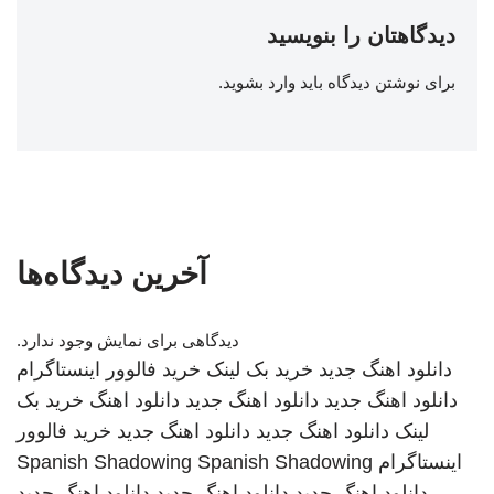
دیدگاهتان را بنویسید
برای نوشتن دیدگاه باید
وارد بشوید
.
آخرین دیدگاه‌ها
دیدگاهی برای نمایش وجود ندارد.
دانلود اهنگ جدید
خرید بک لینک
خرید فالوور اینستاگرام
دانلود اهنگ جدید
دانلود اهنگ جدید
دانلود اهنگ
خرید بک
لینک
دانلود اهنگ جدید
دانلود اهنگ جدید
خرید فالوور
اینستاگرام
Spanish Shadowing
Spanish Shadowing
دانلود اهنگ جدید
دانلود اهنگ جدید
دانلود اهنگ جدید